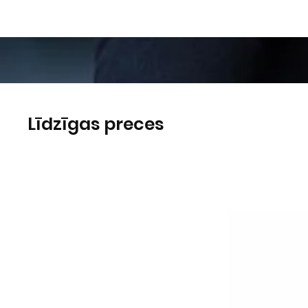
Līdzīgas preces