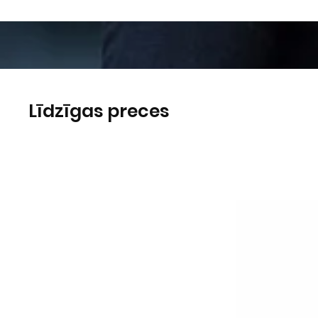
Līdzīgas preces