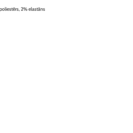
oliestērs, 2% elastāns