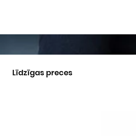
Līdzīgas preces