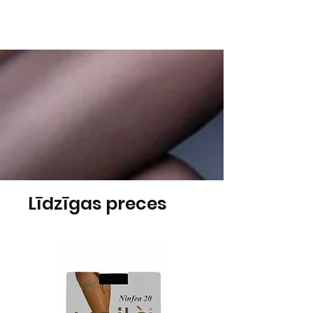
Līdzīgas preces